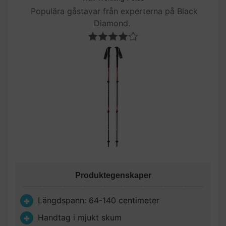
Populära gåstavar från experterna på Black
Diamond.
Produktegenskaper
Längdspann: 64-140 centimeter
Handtag i mjukt skum