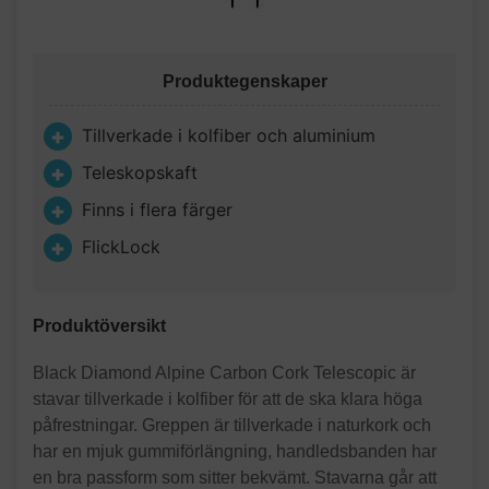
Produktegenskaper
Tillverkade i kolfiber och aluminium
Teleskopskaft
Finns i flera färger
FlickLock
Produktöversikt
Black Diamond Alpine Carbon Cork Telescopic är
stavar tillverkade i kolfiber för att de ska klara höga
påfrestningar. Greppen är tillverkade i naturkork och
har en mjuk gummiförlängning, handledsbanden har
en bra passform som sitter bekvämt. Stavarna går att