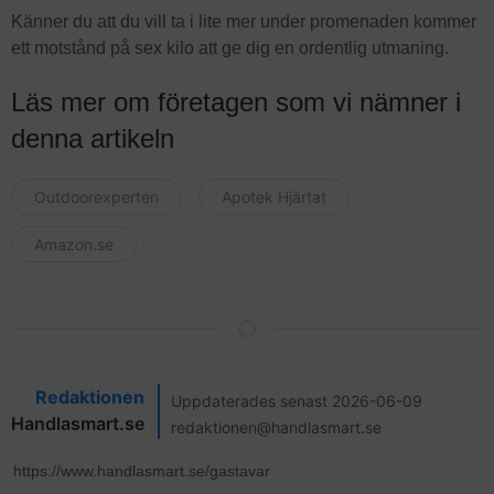
Känner du att du vill ta i lite mer under promenaden kommer
ett motstånd på sex kilo att ge dig en ordentlig utmaning.
Läs mer om företagen som vi nämner i
denna artikeln
Outdoorexperten
Apotek Hjärtat
Amazon.se
Redaktionen
Uppdaterades senast 2026-06-09
Handlasmart.se
redaktionen@handlasmart.se