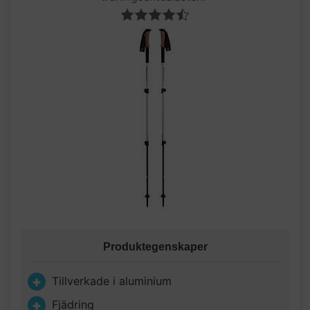
Produktegenskaper
Tillverkade i aluminium
Fjädring