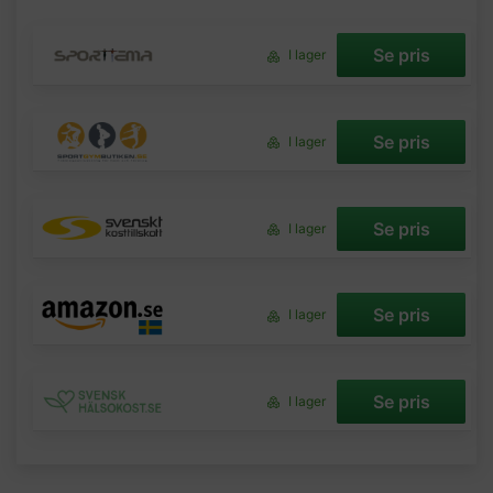
Se pris
I lager
Se pris
I lager
Se pris
I lager
Se pris
I lager
Se pris
I lager