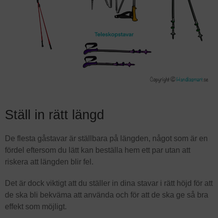
Ställ in rätt längd
De flesta gåstavar är ställbara på längden, något som är en
fördel eftersom du lätt kan beställa hem ett par utan att
riskera att längden blir fel.
Det är dock viktigt att du ställer in dina stavar i rätt höjd för att
de ska bli bekväma att använda och för att de ska ge så bra
effekt som möjligt.