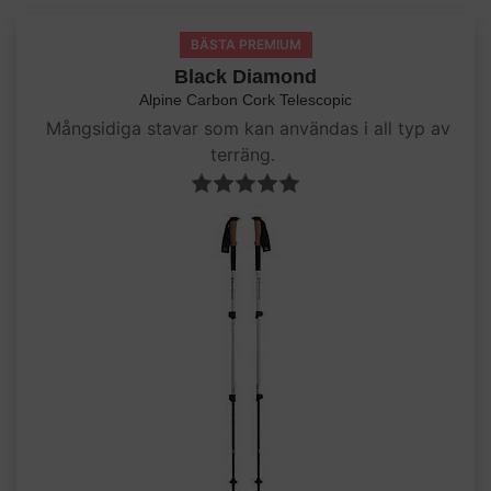
BÄSTA PREMIUM
Black Diamond
Alpine Carbon Cork Telescopic
Mångsidiga stavar som kan användas i all typ av
terräng.