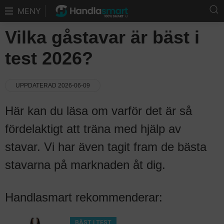
MENY
Vilka gåstavar är bäst i
test 2026?
UPPDATERAD 2026-06-09
Här kan du läsa om varför det är så
fördelaktigt att träna med hjälp av
stavar. Vi har även tagit fram de bästa
stavarna på marknaden åt dig.
Handlasmart rekommenderar:
BÄST I TEST