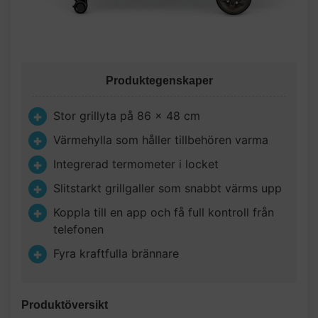
Produktegenskaper
Stor grillyta på 86 x 48 cm
Värmehylla som håller tillbehören varma
Integrerad termometer i locket
Slitstarkt grillgaller som snabbt värms upp
Koppla till en app och få full kontroll från
telefonen
Fyra kraftfulla brännare
Produktöversikt