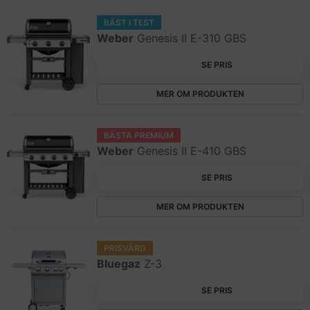
BÄST I TEST
Weber
Genesis II E-310 GBS
SE PRIS
MER OM PRODUKTEN
BÄSTA PREMIUM
Weber
Genesis II E-410 GBS
SE PRIS
MER OM PRODUKTEN
PRISVÄRD
Bluegaz
Z-3
SE PRIS