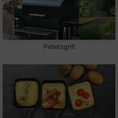
Pelletsgrill