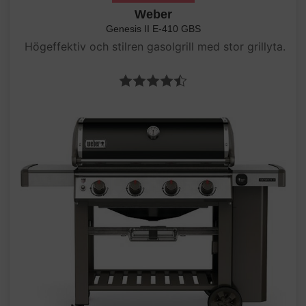
Weber
Genesis II E-410 GBS
Högeffektiv och stilren gasolgrill med stor grillyta.