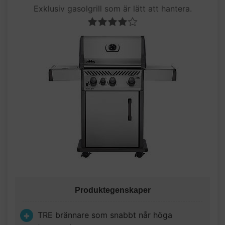
Exklusiv gasolgrill som är lätt att hantera.
Produktegenskaper
TRE brännare som snabbt når höga