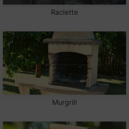
Raclette
Murgrill