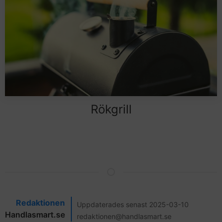
Rökgrill
Redaktionen
Uppdaterades senast 2025-03-10
Handlasmart.se
redaktionen@handlasmart.se