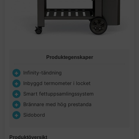
Produktegenskaper
Infinity-tändning
Inbyggd termometer i locket
Smart fettuppsamlingssystem
Brännare med hög prestanda
Sidobord
Produktöversikt