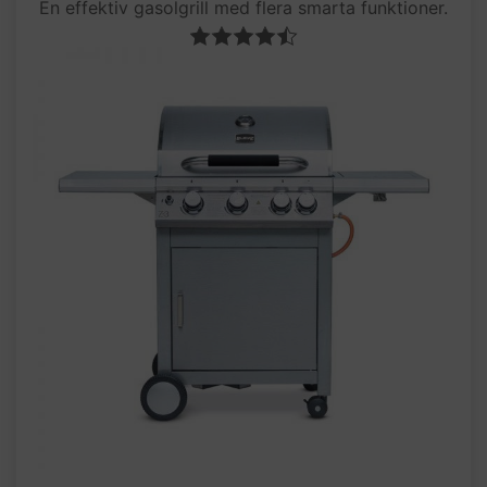
En effektiv gasolgrill med flera smarta funktioner.