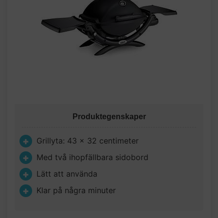
Produktegenskaper
Grillyta: 43 x 32 centimeter
Med två ihopfällbara sidobord
Lätt att använda
Klar på några minuter