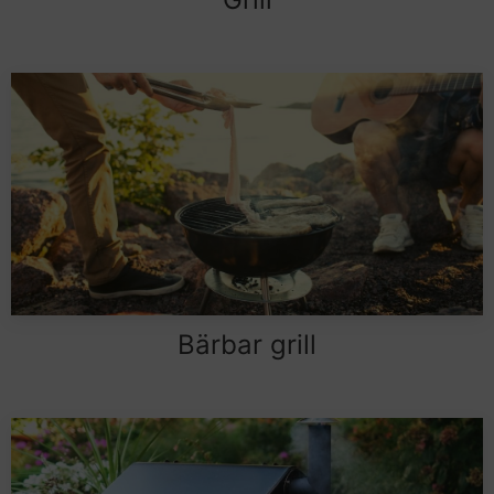
Bärbar grill