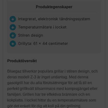
Produktegenskaper
Integrerat, elektronisk tändningssystem
Temperaturmätare i locket
Stilren design
Grillyta: 61 x 44 centimeter
Produktöversikt
Bluegaz tillverkar populära grillar i stilren design, och
deras modell Z-3 är inget undantag. Med denna
gasolgrill har du alla förutsättningar för att få till en
perfekt grillkväll tillsammans med kompisgänget eller
familjen. Grillen har tre effektiva brännare och en
kokplatta. I locket hittar du en temperaturmätare som
gör det enkelt för dig att koll på din grillning.