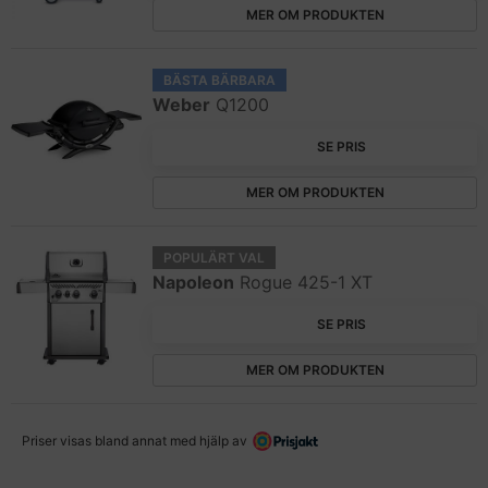
MER OM PRODUKTEN
BÄSTA BÄRBARA
Weber
Q1200
SE PRIS
MER OM PRODUKTEN
POPULÄRT VAL
Napoleon
Rogue 425-1 XT
SE PRIS
MER OM PRODUKTEN
Priser visas bland annat med hjälp av