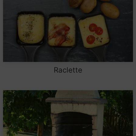
Raclette