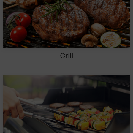
Grill