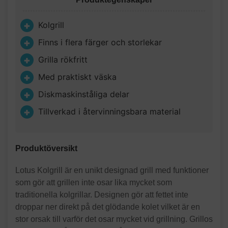
Kolgrill
Finns i flera färger och storlekar
Grilla rökfritt
Med praktiskt väska
Diskmaskinståliga delar
Tillverkad i återvinningsbara material
Produktöversikt
Lotus Kolgrill är en unikt designad grill med funktioner
som gör att grillen inte osar lika mycket som
traditionella kolgrillar. Designen gör att fettet inte
droppar ner direkt på det glödande kolet vilket är en
stor orsak till varför det osar mycket vid grillning. Grillos