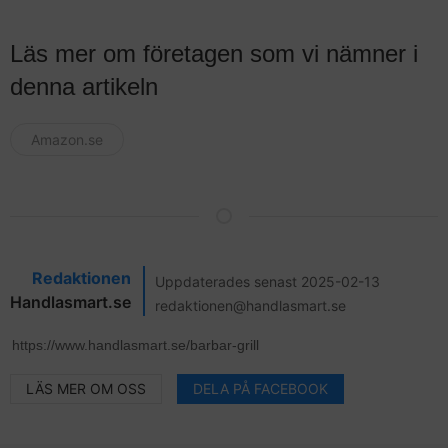
Läs mer om företagen som vi nämner i
denna artikeln
Amazon.se
Redaktionen
Uppdaterades senast 2025-02-13
Handlasmart.se
redaktionen@handlasmart.se
LÄS MER OM OSS
DELA PÅ FACEBOOK