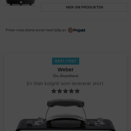
MER OM PRODUKTEN
Priser visas bland annat med hjälp av
BÄST I TEST
Weber
Go-Anywhere
En liten kolgrill som levererar stort.