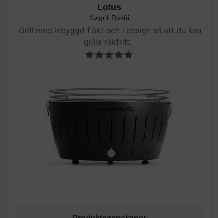
Lotus
Kolgrill Rökfri
Grill med inbyggd fläkt och i design så att du kan
grilla rökfritt.
Produktegenskaper