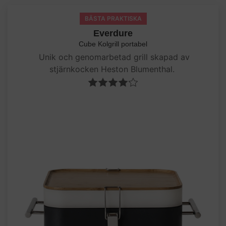
BÄSTA PRAKTISKA
Everdure
Cube Kolgrill portabel
Unik och genomarbetad grill skapad av
stjärnkocken Heston Blumenthal.