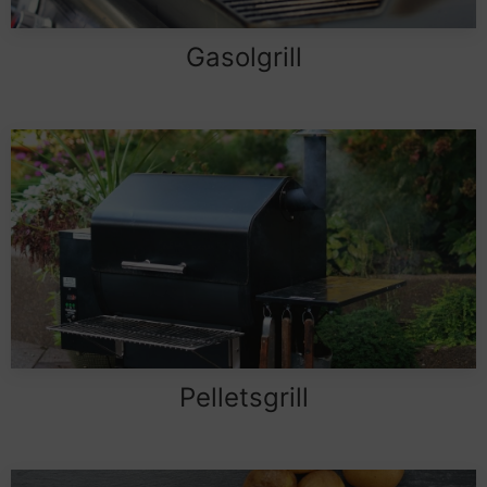
Gasolgrill
Pelletsgrill