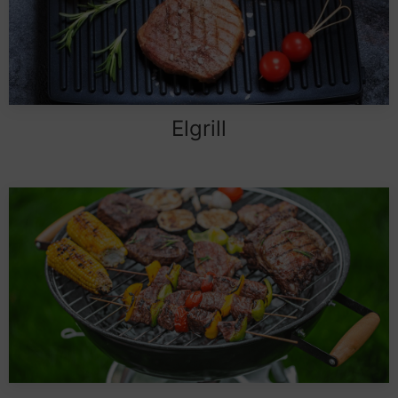
Elgrill