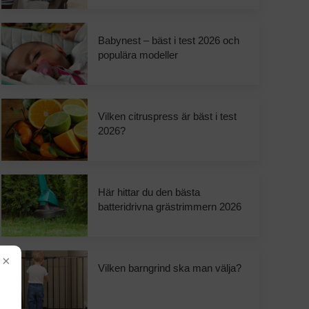
Babynest – bäst i test 2026 och
populära modeller
Vilken citruspress är bäst i test
2026?
Här hittar du den bästa
batteridrivna grästrimmern 2026
×
Vilken barngrind ska man välja?