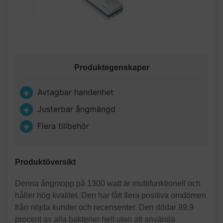
Produktegenskaper
Avtagbar handenhet
Justerbar ångmängd
Flera tillbehör
Produktöversikt
Denna ångmopp på 1300 watt är multifunktionell och
håller hög kvalitet. Den har fått flera positiva omdömen
från nöjda kunder och recensenter. Den dödar 99,9
procent av alla bakterier helt utan att använda