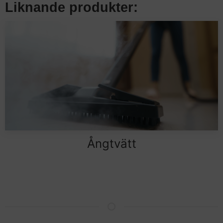
Liknande produkter:
Ångtvätt