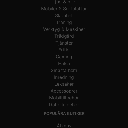
Ljud & bild
Mobiler & Surfplattor
Skönhet
Träning
Verktyg & Maskiner
Trädgård
Tjänster
Fritid
Gaming
Hälsa
Smarta hem
Inredning
Leksaker
Accessoarer
Mobiltillbehör
Datortillbehör
POPULÄRA BUTIKER
Åhléns