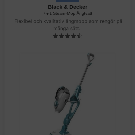
Black & Decker
7-i-1 Steam-Mop Ångtvätt
Flexibel och kvalitativ ångmopp som rengör på
många sätt.