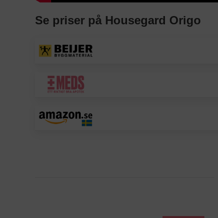
Se priser på Housegard Origo