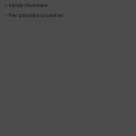
Kända tillverkare
Fler populära produkter