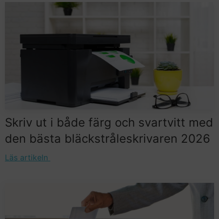
Skriv ut i både färg och svartvitt med
den bästa bläckstråleskrivaren 2026
Läs artikeln