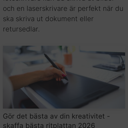
och en laserskrivare är perfekt när du
ska skriva ut dokument eller
retursedlar.
Gör det bästa av din kreativitet -
skaffa bästa ritplattan 2026