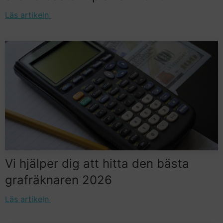
Läs artikeln
Vi hjälper dig att hitta den bästa
grafräknaren 2026
Läs artikeln