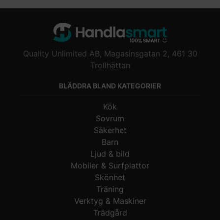
Quality Unlimited AB, Magasinsgatan 2, 461 30
Trollhättan
BLÄDDRA BLAND KATEGORIER
Kök
Sovrum
Säkerhet
Barn
Ljud & bild
Mobiler & Surfplattor
Skönhet
Träning
Verktyg & Maskiner
Trädgård