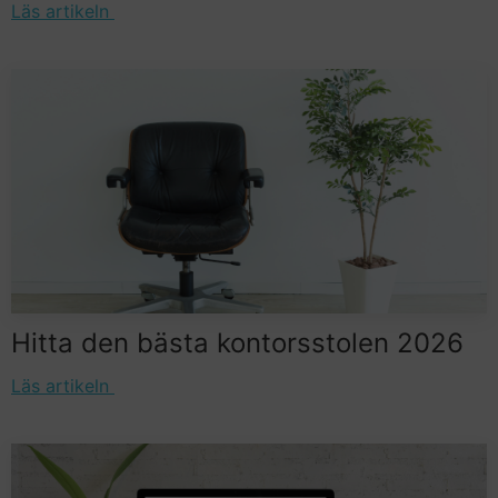
Läs artikeln
Hitta den bästa kontorsstolen 2026
Läs artikeln