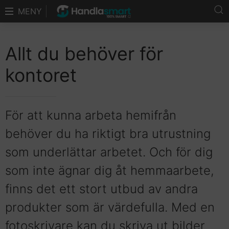
MENY
Allt du behöver för
kontoret
För att kunna arbeta hemifrån
behöver du ha riktigt bra utrustning
som underlättar arbetet. Och för dig
som inte ägnar dig åt hemmaarbete,
finns det ett stort utbud av andra
produkter som är värdefulla. Med en
fotoskrivare kan du skriva ut bilder