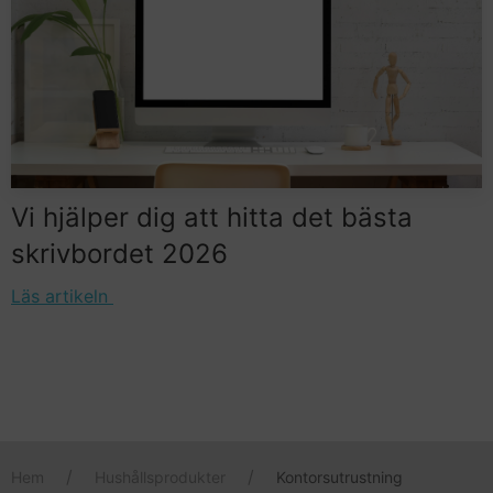
Vi hjälper dig att hitta det bästa
skrivbordet 2026
Läs artikeln
Hem
Hushållsprodukter
Kontorsutrustning