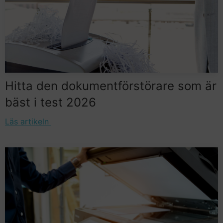
Hitta den dokumentförstörare som är
bäst i test 2026
Läs artikeln