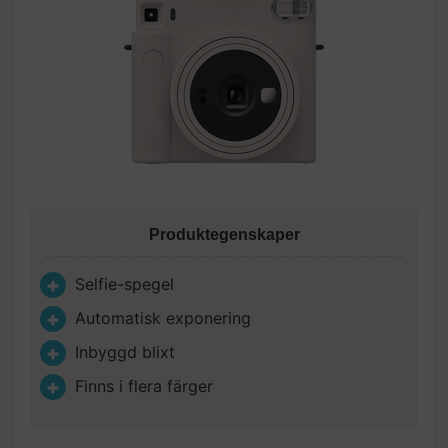
Produktegenskaper
Selfie-spegel
Automatisk exponering
Inbyggd blixt
Finns i flera färger