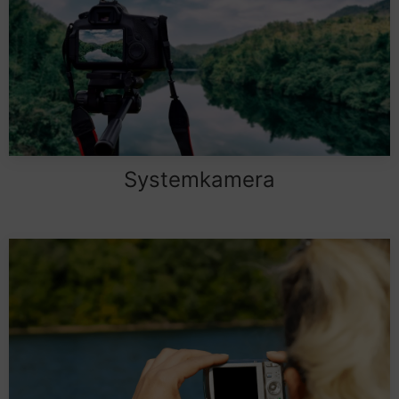
Systemkamera