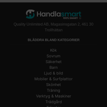
Quality Unlimited AB, Magasinsgatan 2, 461 30
Trollhättan
BLÄDDRA BLAND KATEGORIER
Kök
Sovrum
Säkerhet
Barn
Ljud & bild
Mobiler & Surfplattor
Skönhet
Träning
Verktyg & Maskiner
Trädgård