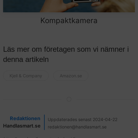
Kompaktkamera
Läs mer om företagen som vi nämner i
denna artikeln
Kjell & Company
Amazon.se
Redaktionen
Uppdaterades senast 2024-04-22
Handlasmart.se
redaktionen@handlasmart.se