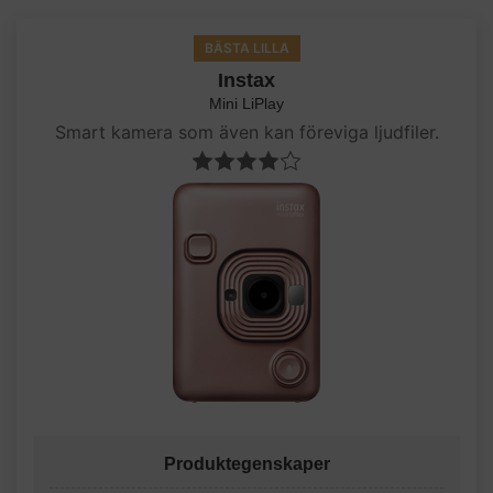
BÄSTA LILLA
Instax
Mini LiPlay
Smart kamera som även kan föreviga ljudfiler.
Produktegenskaper