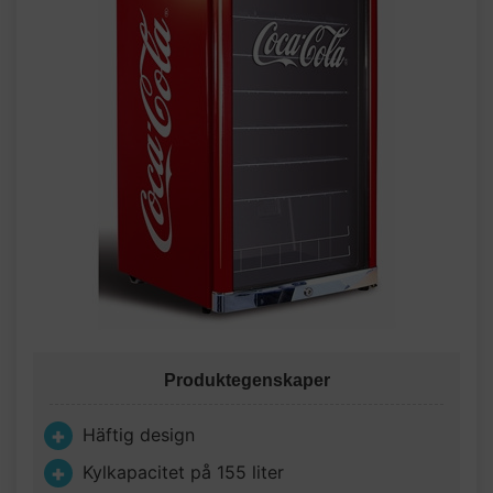
Produktegenskaper
Häftig design
Kylkapacitet på 155 liter