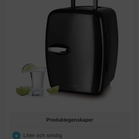
Produktegenskaper
Liten och smidig