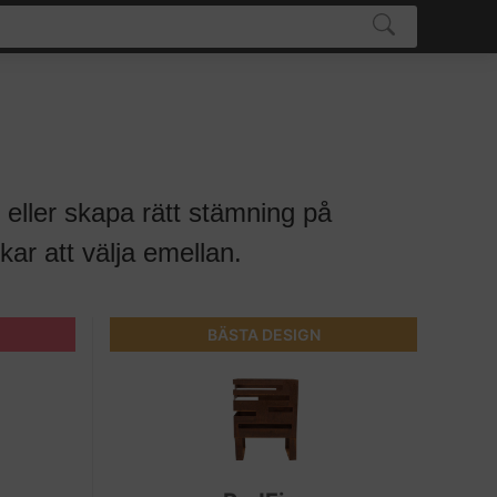
eller skapa rätt stämning på
kar att välja emellan.
BÄSTA DESIGN