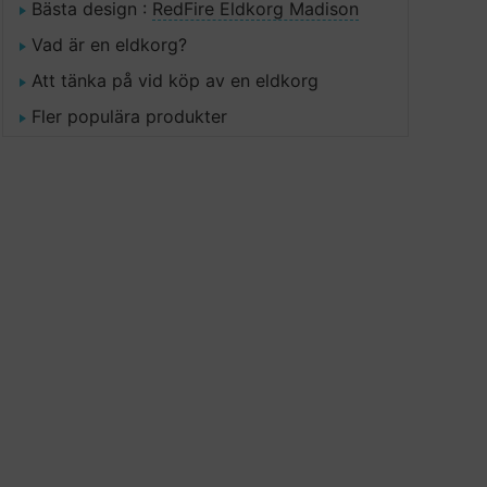
Bästa design :
RedFire Eldkorg Madison
Vad är en eldkorg?
Att tänka på vid köp av en eldkorg
Fler populära produkter