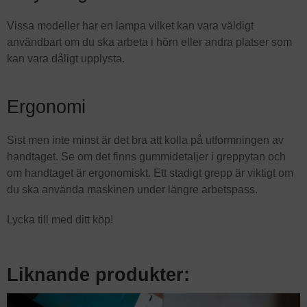
Vissa modeller har en lampa vilket kan vara väldigt
användbart om du ska arbeta i hörn eller andra platser som
kan vara dåligt upplysta.
Ergonomi
Sist men inte minst är det bra att kolla på utformningen av
handtaget. Se om det finns gummidetaljer i greppytan och
om handtaget är ergonomiskt. Ett stadigt grepp är viktigt om
du ska använda maskinen under längre arbetspass.
Lycka till med ditt köp!
Liknande produkter: