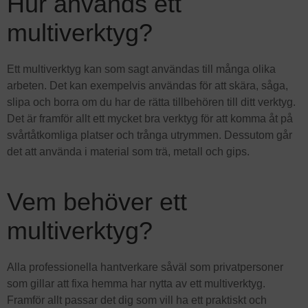
Hur används ett
multiverktyg?
Ett multiverktyg kan som sagt användas till många olika
arbeten. Det kan exempelvis användas för att skära, såga,
slipa och borra om du har de rätta tillbehören till ditt verktyg.
Det är framför allt ett mycket bra verktyg för att komma åt på
svårtåtkomliga platser och trånga utrymmen. Dessutom går
det att använda i material som trä, metall och gips.
Vem behöver ett
multiverktyg?
Alla professionella hantverkare såväl som privatpersoner
som gillar att fixa hemma har nytta av ett multiverktyg.
Framför allt passar det dig som vill ha ett praktiskt och