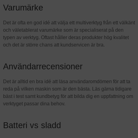
Varumärke
Det är ofta en god idé att välja ett multiverktyg från ett välkänt
och väletablerat varumärke som är specialiserat på den
typen av verktyg. Oftast håller deras produkter hög kvalitet
och det är större chans att kundservicen är bra.
Användarrecensioner
Det är alltid en bra idé att läsa användaromdömen för att ta
reda på vilken maskin som är den bästa. Läs gärna tidigare
bäst i test samt kundbetyg för att bilda dig en uppfattning om
verktyget passar dina behov.
Batteri vs sladd