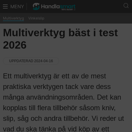
MENY
Multiverktyg
Vinkelslip
Multiverktyg bäst i test
2026
UPPDATERAD 2024-04-16
Ett multiverktyg är ett av de mest
praktiska verktygen tack vare dess
många användningsområden. Det kan
kopplas till flera tillbehör såsom kniv,
slip, såg och andra tillbehör. Vi reder ut
vad du ska tänka på vid köp av ett