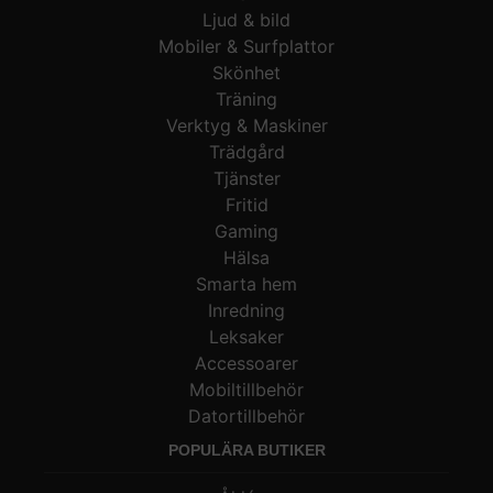
Ljud & bild
Mobiler & Surfplattor
Skönhet
Träning
Verktyg & Maskiner
Trädgård
Tjänster
Fritid
Gaming
Hälsa
Smarta hem
Inredning
Leksaker
Accessoarer
Mobiltillbehör
Datortillbehör
POPULÄRA BUTIKER