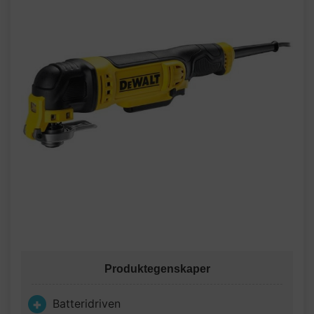
Produktegenskaper
Batteridriven