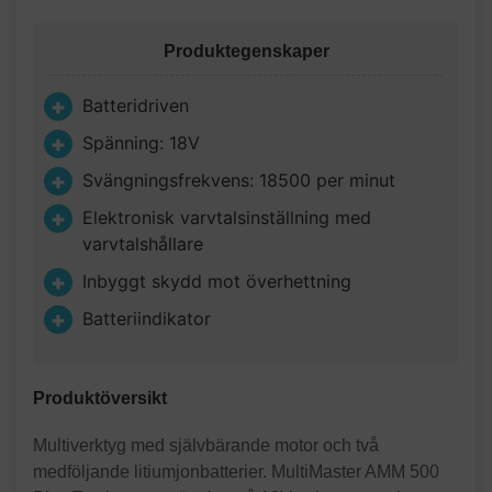
Produktegenskaper
Batteridriven
Spänning: 18V
Svängningsfrekvens: 18500 per minut
Elektronisk varvtalsinställning med
varvtalshållare
Inbyggt skydd mot överhettning
Batteriindikator
Produktöversikt
Multiverktyg med självbärande motor och två
medföljande litiumjonbatterier. MultiMaster AMM 500