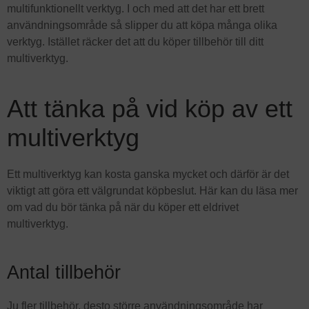
multifunktionellt verktyg. I och med att det har ett brett
användningsområde så slipper du att köpa många olika
verktyg. Istället räcker det att du köper tillbehör till ditt
multiverktyg.
Att tänka på vid köp av ett
multiverktyg
Ett multiverktyg kan kosta ganska mycket och därför är det
viktigt att göra ett välgrundat köpbeslut. Här kan du läsa mer
om vad du bör tänka på när du köper ett eldrivet
multiverktyg.
Antal tillbehör
Ju fler tillbehör, desto större användningsområde har