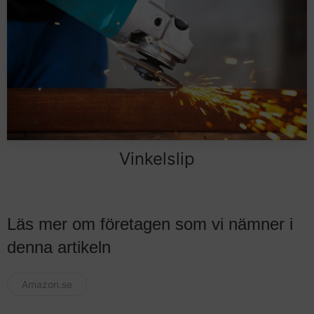
Vinkelslip
Läs mer om företagen som vi nämner i
denna artikeln
Amazon.se