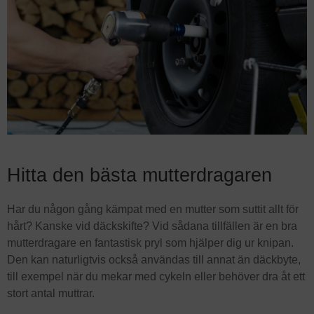
Hitta den bästa mutterdragaren
Har du någon gång kämpat med en mutter som suttit allt för
hårt? Kanske vid däckskifte? Vid sådana tillfällen är en bra
mutterdragare en fantastisk pryl som hjälper dig ur knipan.
Den kan naturligtvis också användas till annat än däckbyte,
till exempel när du mekar med cykeln eller behöver dra åt ett
stort antal muttrar.