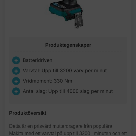
Produktegenskaper
Batteridriven
Varvtal: Upp till 3200 varv per minut
Vridmoment: 330 Nm
Antal slag: Upp till 4000 slag per minut
Produktöversikt
Detta är en prisvärd mutterdragare från populära
Makita med ett varvtal på upp till 3200 i minuten och ett