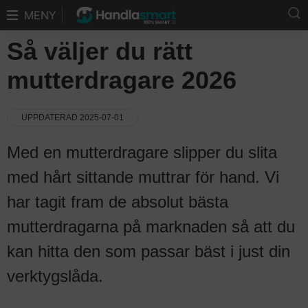
MENY
Så väljer du rätt
mutterdragare 2026
UPPDATERAD 2025-07-01
Med en mutterdragare slipper du slita
med hårt sittande muttrar för hand. Vi
har tagit fram de absolut bästa
mutterdragarna på marknaden så att du
kan hitta den som passar bäst i just din
verktygslåda.