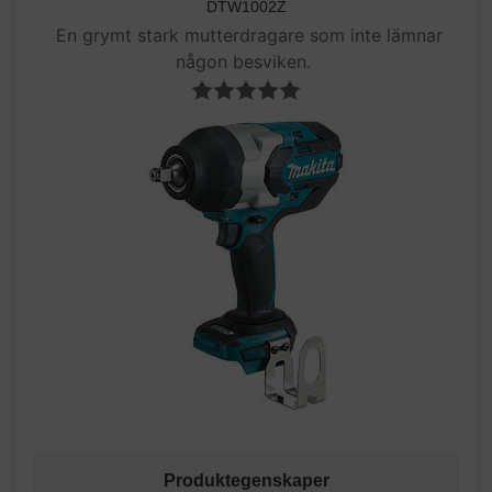
DTW1002Z
En grymt stark mutterdragare som inte lämnar
någon besviken.
Produktegenskaper