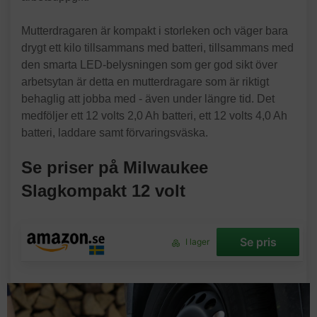
Mutterdragaren är kompakt i storleken och väger bara
drygt ett kilo tillsammans med batteri, tillsammans med
den smarta LED-belysningen som ger god sikt över
arbetsytan är detta en mutterdragare som är riktigt
behaglig att jobba med - även under längre tid. Det
medföljer ett 12 volts 2,0 Ah batteri, ett 12 volts 4,0 Ah
batteri, laddare samt förvaringsväska.
Se priser på Milwaukee
Slagkompakt 12 volt
Se pris
I lager