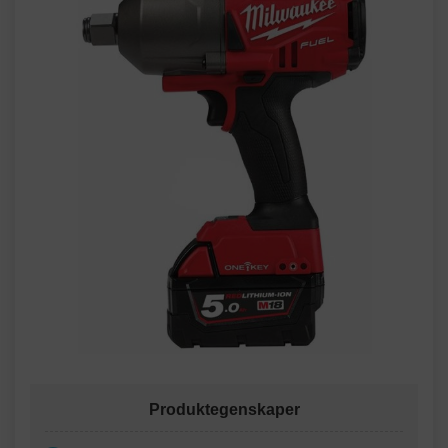
Produktegenskaper