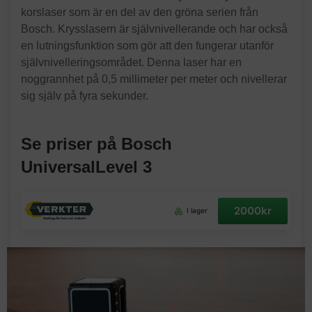
korslaser som är en del av den gröna serien från
Bosch. Krysslasern är självnivellerande och har också
en lutningsfunktion som gör att den fungerar utanför
självnivelleringsområdet. Denna laser har en
noggrannhet på 0,5 millimeter per meter och nivellerar
sig själv på fyra sekunder.
Se priser på Bosch
UniversalLevel 3
2000kr
I lager