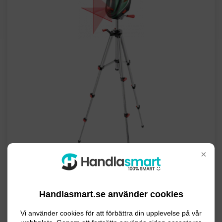
×
Handlasmart.se använder cookies
Produktegenskaper
Vi använder cookies för att förbättra din upplevelse på vår