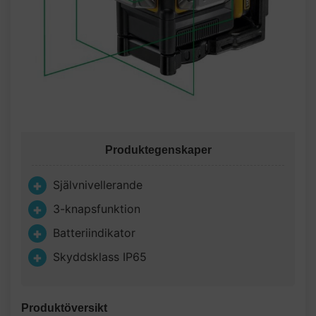
Produktegenskaper
Självnivellerande
3-knapsfunktion
Batteriindikator
Skyddsklass IP65
Produktöversikt