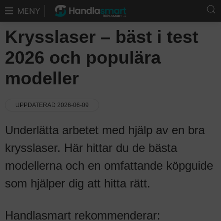
MENY
Krysslaser – bäst i test
2026 och populära
modeller
UPPDATERAD 2026-06-09
Underlätta arbetet med hjälp av en bra
krysslaser. Här hittar du de bästa
modellerna och en omfattande köpguide
som hjälper dig att hitta rätt.
Handlasmart rekommenderar: