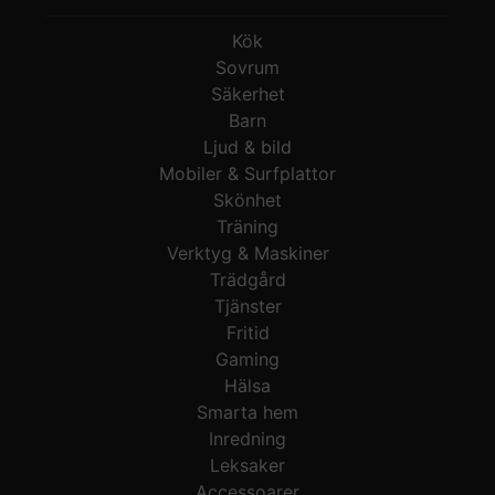
Kök
Sovrum
Säkerhet
Barn
Ljud & bild
Mobiler & Surfplattor
Skönhet
Träning
Verktyg & Maskiner
Trädgård
Tjänster
Fritid
Gaming
Hälsa
Smarta hem
Inredning
Leksaker
Accessoarer