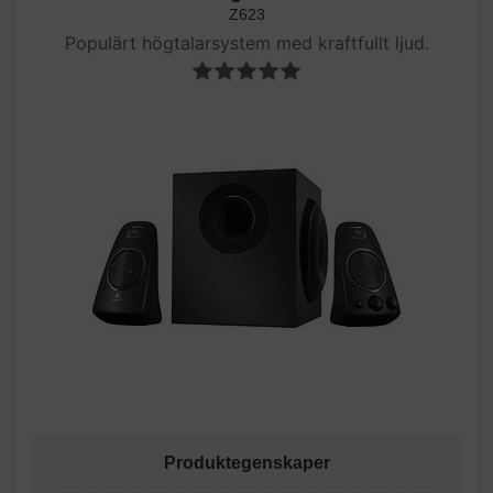
Z623
Populärt högtalarsystem med kraftfullt ljud.
Produktegenskaper