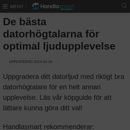
MENY
De bästa
datorhögtalarna för
optimal ljudupplevelse
UPPDATERAD 2024-04-16
Uppgradera ditt datorljud med riktigt bra
datorhögtalare för en helt annan
upplevelse. Läs vår köpguide för att
lättare kunna göra ditt val!
Handlasmart rekommenderar: