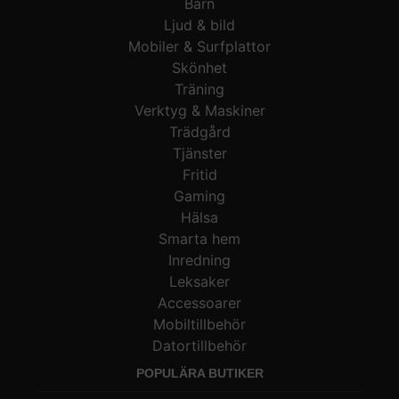
Barn
Ljud & bild
Mobiler & Surfplattor
Skönhet
Träning
Verktyg & Maskiner
Trädgård
Tjänster
Fritid
Gaming
Hälsa
Smarta hem
Inredning
Leksaker
Accessoarer
Mobiltillbehör
Datortillbehör
POPULÄRA BUTIKER