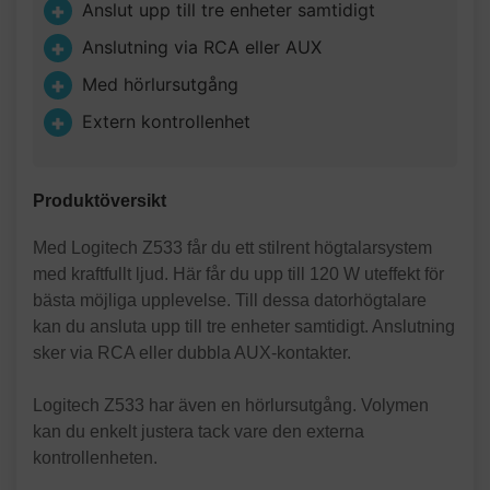
Anslut upp till tre enheter samtidigt
Anslutning via RCA eller AUX
Med hörlursutgång
Extern kontrollenhet
Produktöversikt
Med Logitech Z533 får du ett stilrent högtalarsystem
med kraftfullt ljud. Här får du upp till 120 W uteffekt för
bästa möjliga upplevelse. Till dessa datorhögtalare
kan du ansluta upp till tre enheter samtidigt. Anslutning
sker via RCA eller dubbla AUX-kontakter.
Logitech Z533 har även en hörlursutgång. Volymen
kan du enkelt justera tack vare den externa
kontrollenheten.