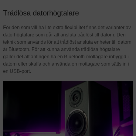
Trådlösa datorhögtalare
För den som vill ha lite extra flexibilitet finns det varianter av
datorhögtalare som går att ansluta trådlöst till datorn. Den
teknik som används för att trådlöst ansluta enheter till datorn
är Bluetooth. För att kunna använda trådlösa högtalare
gäller det att antingen ha en Bluetooth-mottagare inbyggd i
datorn eller skaffa och använda en mottagare som sätts in i
en USB-port.