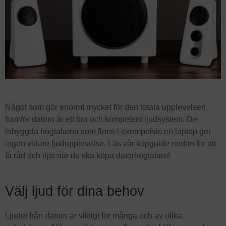
Något som gör enormt mycket för den totala upplevelsen
framför datorn är ett bra och kompetent ljudsystem. De
inbyggda högtalarna som finns i exempelvis en laptop ger
ingen vidare ljudupplevelse. Läs vår köpguide nedan för att
få råd och tips när du ska köpa datorhögtalare!
Välj ljud för dina behov
Ljudet från datorn är viktigt för många och av olika