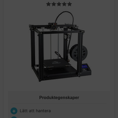
Produktegenskaper
Lätt att hantera