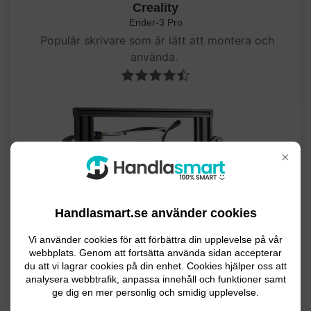
Creality
Ender-3 Pro
Populär skrivare som är lätt att montera och
använda.
×
Handlasmart.se använder cookies
Vi använder cookies för att förbättra din upplevelse på vår
webbplats. Genom att fortsätta använda sidan accepterar
du att vi lagrar cookies på din enhet. Cookies hjälper oss att
analysera webbtrafik, anpassa innehåll och funktioner samt
ge dig en mer personlig och smidig upplevelse.