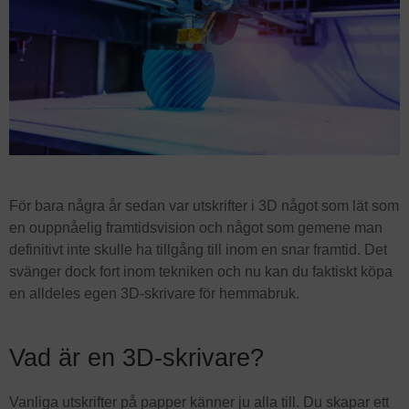
För bara några år sedan var utskrifter i 3D något som lät som
en ouppnåelig framtidsvision och något som gemene man
definitivt inte skulle ha tillgång till inom en snar framtid. Det
svänger dock fort inom tekniken och nu kan du faktiskt köpa
en alldeles egen 3D-skrivare för hemmabruk.
Vad är en 3D-skrivare?
Vanliga utskrifter på papper känner ju alla till. Du skapar ett