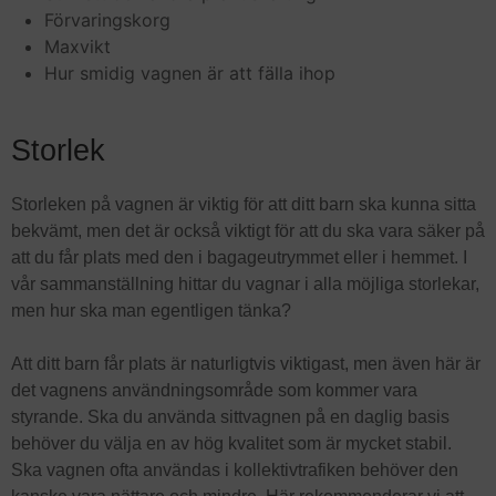
Förvaringskorg
Maxvikt
Hur smidig vagnen är att fälla ihop
Storlek
Storleken på vagnen är viktig för att ditt barn ska kunna sitta
bekvämt, men det är också viktigt för att du ska vara säker på
att du får plats med den i bagageutrymmet eller i hemmet. I
vår sammanställning hittar du vagnar i alla möjliga storlekar,
men hur ska man egentligen tänka?
Att ditt barn får plats är naturligtvis viktigast, men även här är
det vagnens användningsområde som kommer vara
styrande. Ska du använda sittvagnen på en daglig basis
behöver du välja en av hög kvalitet som är mycket stabil.
Ska vagnen ofta användas i kollektivtrafiken behöver den