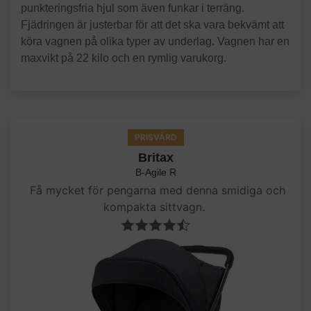
punkteringsfria hjul som även funkar i terräng.
Fjädringen är justerbar för att det ska vara bekvämt att
köra vagnen på olika typer av underlag. Vagnen har en
maxvikt på 22 kilo och en rymlig varukorg.
PRISVÄRD
Britax
B-Agile R
Få mycket för pengarna med denna smidiga och
kompakta sittvagn.