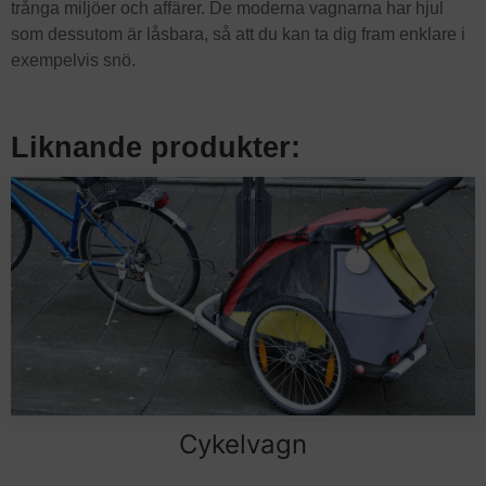
trånga miljöer och affärer. De moderna vagnarna har hjul
som dessutom är låsbara, så att du kan ta dig fram enklare i
exempelvis snö.
Liknande produkter:
Cykelvagn