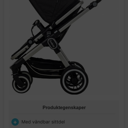
Produktegenskaper
Med vändbar sittdel