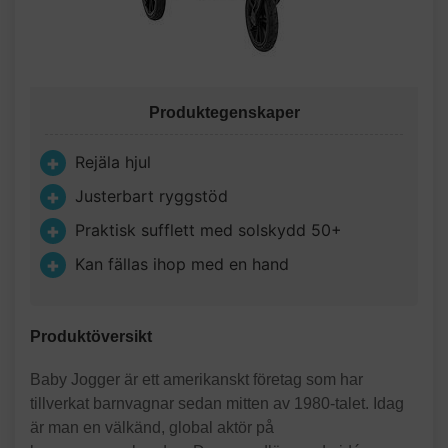
Produktegenskaper
Rejäla hjul
Justerbart ryggstöd
Praktisk sufflett med solskydd 50+
Kan fällas ihop med en hand
Produktöversikt
Baby Jogger är ett amerikanskt företag som har
tillverkat barnvagnar sedan mitten av 1980-talet. Idag
är man en välkänd, global aktör på