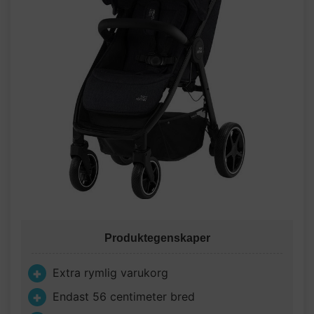
Produktegenskaper
Extra rymlig varukorg
Endast 56 centimeter bred