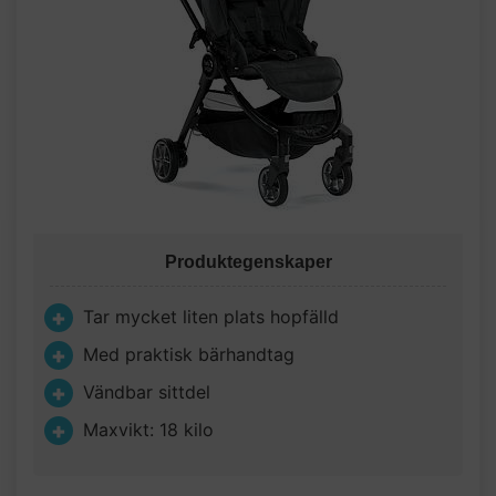
Produktegenskaper
Tar mycket liten plats hopfälld
Med praktisk bärhandtag
Vändbar sittdel
Maxvikt: 18 kilo