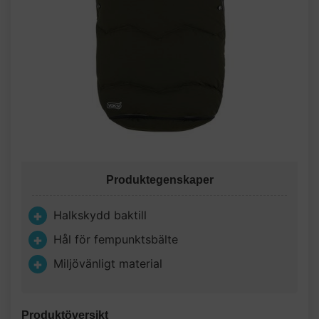
Produktegenskaper
Halkskydd baktill
Hål för fempunktsbälte
Miljövänligt material
Produktöversikt