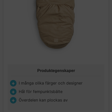
Produktegenskaper
I många olika färger och designer
Hål för fempunktsbälte
Överdelen kan plockas av