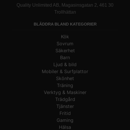
Quality Unlimited AB, Magasinsgatan 2, 461 30
Trollhättan
BLÄDDRA BLAND KATEGORIER
Kök
Sovrum
Säkerhet
Barn
Ljud & bild
Mobiler & Surfplattor
Skönhet
Träning
Verktyg & Maskiner
Trädgård
Tjänster
Fritid
Gaming
Hälsa