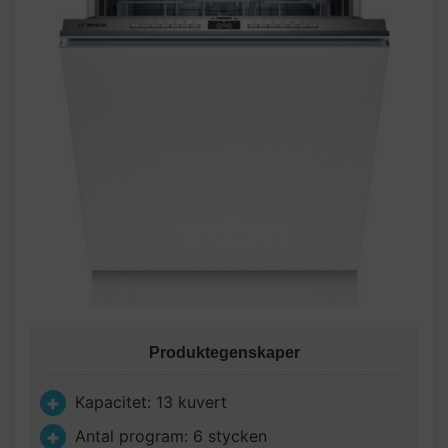
Produktegenskaper
Kapacitet: 13 kuvert
Antal program: 6 stycken