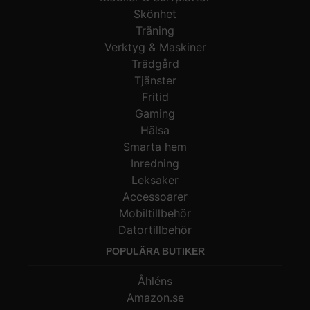
Skönhet
Träning
Verktyg & Maskiner
Trädgård
Tjänster
Fritid
Gaming
Hälsa
Smarta hem
Inredning
Leksaker
Accessoarer
Mobiltillbehör
Datortillbehör
POPULÄRA BUTIKER
Åhléns
Amazon.se