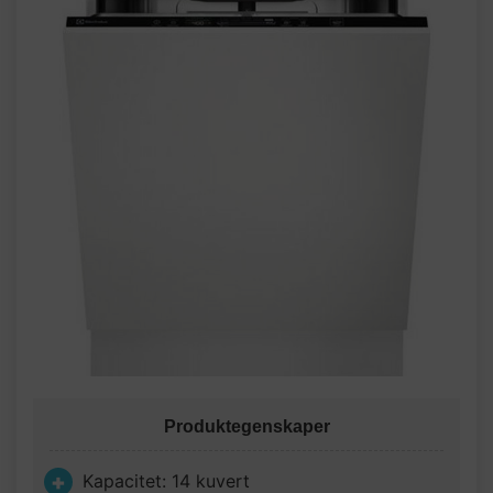
Produktegenskaper
Kapacitet: 14 kuvert