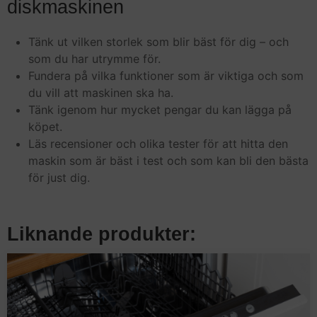
diskmaskinen
Tänk ut vilken storlek som blir bäst för dig – och
som du har utrymme för.
Fundera på vilka funktioner som är viktiga och som
du vill att maskinen ska ha.
Tänk igenom hur mycket pengar du kan lägga på
köpet.
Läs recensioner och olika tester för att hitta den
maskin som är bäst i test och som kan bli den bästa
för just dig.
Liknande produkter: