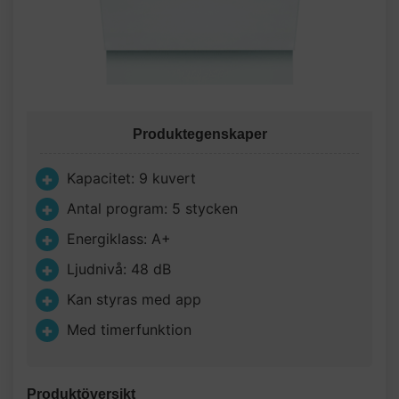
Produktegenskaper
Kapacitet: 9 kuvert
Antal program: 5 stycken
Energiklass: A+
Ljudnivå: 48 dB
Kan styras med app
Med timerfunktion
Produktöversikt