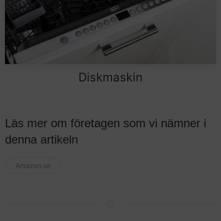
Diskmaskin
Läs mer om företagen som vi nämner i
denna artikeln
Amazon.se