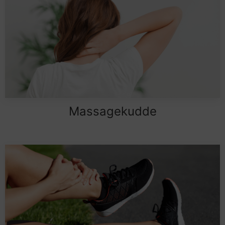
Massagekudde