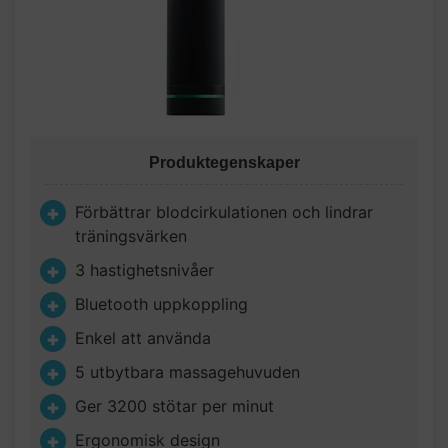
Produktegenskaper
Förbättrar blodcirkulationen och lindrar
träningsvärken
3 hastighetsnivåer
Bluetooth uppkoppling
Enkel att använda
5 utbytbara massagehuvuden
Ger 3200 stötar per minut
Ergonomisk design