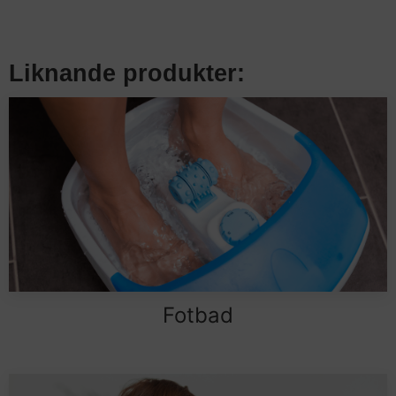
Liknande produkter:
Fotbad