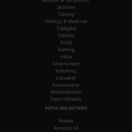
Skönhet
Träning
Verktyg & Maskiner
Trädgård
Tjänster
Fritid
Gaming
Hälsa
Smarta hem
Inredning
Leksaker
Accessoarer
Mobiltillbehör
Datortillbehör
POPULÄRA BUTIKER
Åhléns
Amazon.se