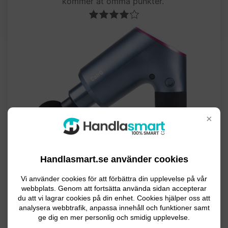
kommer åt ömma punkter.
×
Handlasmart.se använder cookies
Vi använder cookies för att förbättra din upplevelse på vår
webbplats. Genom att fortsätta använda sidan accepterar
du att vi lagrar cookies på din enhet. Cookies hjälper oss att
analysera webbtrafik, anpassa innehåll och funktioner samt
ge dig en mer personlig och smidig upplevelse.