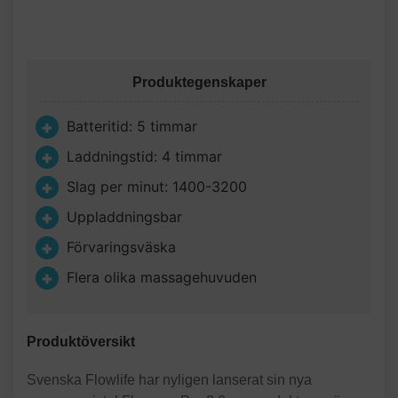
Produktegenskaper
Batteritid: 5 timmar
Laddningstid: 4 timmar
Slag per minut: 1400-3200
Uppladdningsbar
Förvaringsväska
Flera olika massagehuvuden
Produktöversikt
Svenska Flowlife har nyligen lanserat sin nya