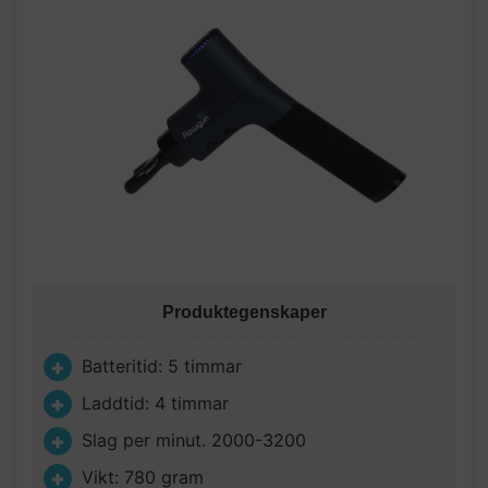
Produktegenskaper
Batteritid: 5 timmar
Laddtid: 4 timmar
Slag per minut. 2000-3200
Vikt: 780 gram