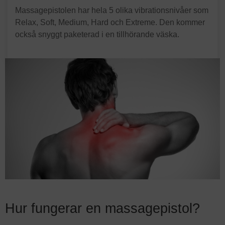
Massagepistolen har hela 5 olika vibrationsnivåer som
Relax, Soft, Medium, Hard och Extreme. Den kommer
också snyggt paketerad i en tillhörande väska.
Hur fungerar en massagepistol?