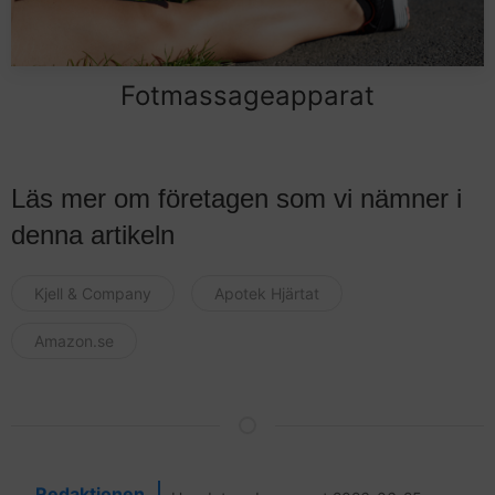
Fotmassageapparat
Läs mer om företagen som vi nämner i
denna artikeln
Kjell & Company
Apotek Hjärtat
Amazon.se
Redaktionen