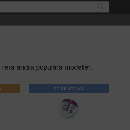
 flera andra populära modeller.
A
POPULÄRT VAL