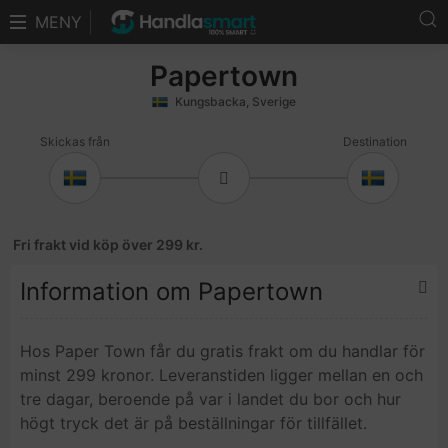
MENY
Papertown
Kungsbacka, Sverige
Fri frakt vid köp över 299 kr.
Information om Papertown
Hos Paper Town får du gratis frakt om du handlar för
minst 299 kronor. Leveranstiden ligger mellan en och
tre dagar, beroende på var i landet du bor och hur
högt tryck det är på beställningar för tillfället.