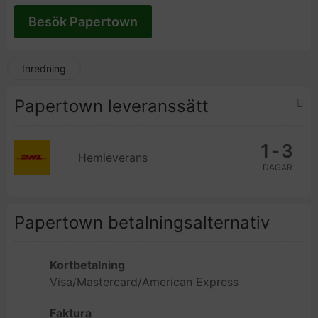
Besök Papertown
Inredning
Papertown leveranssätt
1-3
Hemleverans
DAGAR
Papertown betalningsalternativ
Kortbetalning
Visa/Mastercard/American Express
Faktura