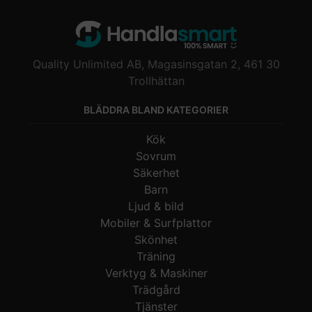
Quality Unlimited AB, Magasinsgatan 2, 461 30
Trollhättan
BLÄDDRA BLAND KATEGORIER
Kök
Sovrum
Säkerhet
Barn
Ljud & bild
Mobiler & Surfplattor
Skönhet
Träning
Verktyg & Maskiner
Trädgård
Tjänster