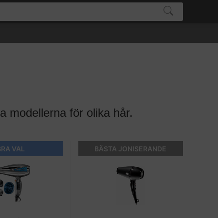
a modellerna för olika hår.
BRA VAL
BÄSTA JONISERANDE