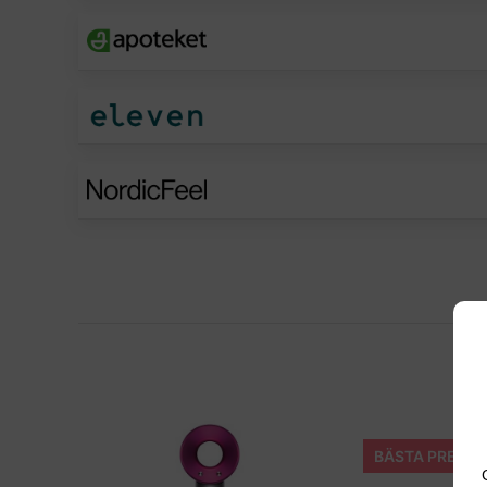
BÄSTA PREMI