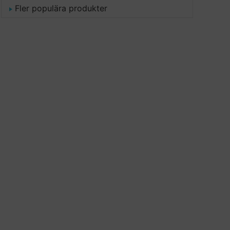
Fler populära produkter