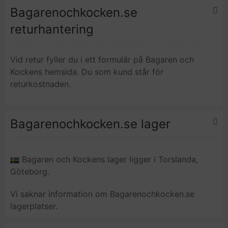
Bagarenochkocken.se
returhantering
Vid retur fyller du i ett formulär på Bagaren och
Kockens hemsida. Du som kund står för
returkostnaden.
Bagarenochkocken.se lager
Bagaren och Kockens lager ligger i Torslanda,
Göteborg.
Vi saknar information om Bagarenochkocken.se
lagerplatser.