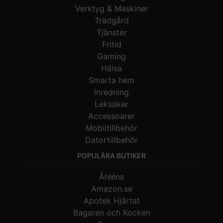
Verktyg & Maskiner
Trädgård
Tjänster
Fritid
Gaming
Hälsa
Smarta hem
Inredning
Leksaker
Accessoarer
Mobiltillbehör
Datortillbehör
POPULÄRA BUTIKER
Åhléns
Amazon.se
Apotek Hjärtat
Bagaren och Kocken