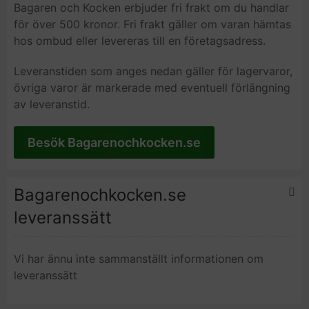
Bagaren och Kocken erbjuder fri frakt om du handlar
för över 500 kronor. Fri frakt gäller om varan hämtas
hos ombud eller levereras till en företagsadress.
Leveranstiden som anges nedan gäller för lagervaror,
övriga varor är markerade med eventuell förlängning
av leveranstid.
Besök Bagarenochkocken.se
Bagarenochkocken.se
leveranssätt
Vi har ännu inte sammanställt informationen om
leveranssätt