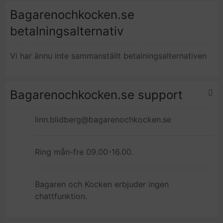
Bagarenochkocken.se
betalningsalternativ
Vi har ännu inte sammanställt betalningsalternativen
Bagarenochkocken.se support
linn.blidberg@bagarenochkocken.se
Ring mån-fre 09.00-16.00.
Bagaren och Kocken erbjuder ingen
chattfunktion.