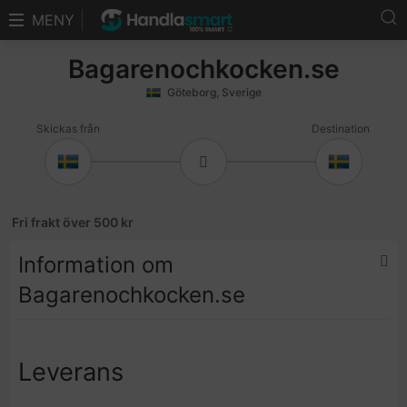
MENY
Bagarenochkocken.se
Göteborg, Sverige
Fri frakt över 500 kr
Information om
Bagarenochkocken.se
Leverans