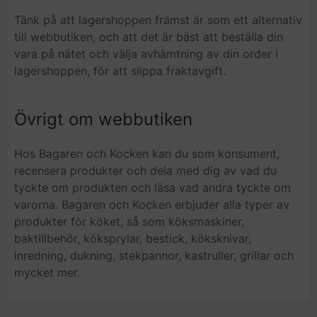
Tänk på att lagershoppen främst är som ett alternativ
till webbutiken, och att det är bäst att beställa din
vara på nätet och välja avhämtning av din order i
lagershoppen, för att slippa fraktavgift.
Övrigt om webbutiken
Hos Bagaren och Kocken kan du som konsument,
recensera produkter och dela med dig av vad du
tyckte om produkten och läsa vad andra tyckte om
varorna. Bagaren och Kocken erbjuder alla typer av
produkter för köket, så som köksmaskiner,
baktillbehör, köksprylar, bestick, köksknivar,
inredning, dukning, stekpannor, kastruller, grillar och
mycket mer.