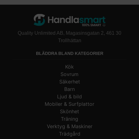
Quality Unlimited AB, Magasinsgatan 2, 461 30
Trollhättan
BLÄDDRA BLAND KATEGORIER
Kök
Sovrum
Säkerhet
Barn
Ljud & bild
Mobiler & Surfplattor
Skönhet
Träning
Verktyg & Maskiner
Trädgård