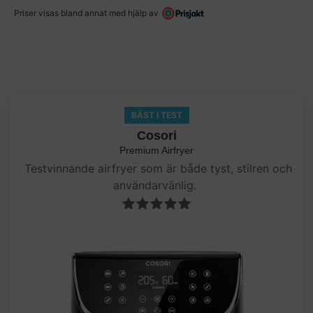
Priser visas bland annat med hjälp av
BÄST I TEST
Cosori
Premium Airfryer
Testvinnande airfryer som är både tyst, stilren och
användarvänlig.