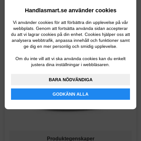
Handlasmart.se använder cookies
Vi använder cookies för att förbättra din upplevelse på vår
webbplats. Genom att fortsätta använda sidan accepterar
du att vi lagrar cookies på din enhet. Cookies hjälper oss att
analysera webbtrafik, anpassa innehåll och funktioner samt
ge dig en mer personlig och smidig upplevelse.
Om du inte vill att vi ska använda cookies kan du enkelt
justera dina inställningar i webbläsaren.
BARA NÖDVÄNDIGA
GODKÄNN ALLA
Produktegenskaper