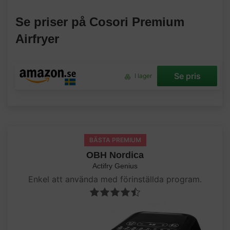
Se priser på Cosori Premium
Airfryer
Se pris
I lager
BÄSTA PREMIUM
OBH Nordica
Actifry Genius
Enkel att använda med förinställda program.