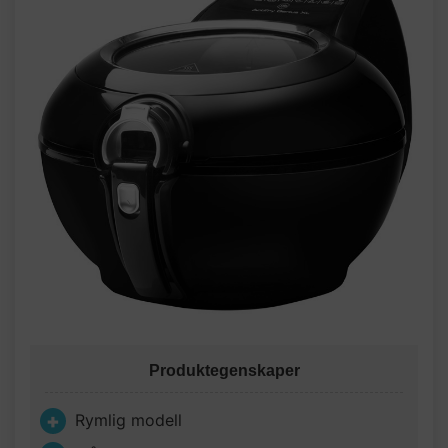
Produktegenskaper
Rymlig modell