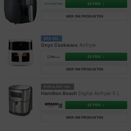
SE PRIS
MER OM PRODUKTEN
BRA VAL
Onyx Cookware
Airfryer
SE PRIS
MER OM PRODUKTEN
POPULÄRT VAL
Hamilton Beach
Digital Airfryer 5 L
SE PRIS
MER OM PRODUKTEN