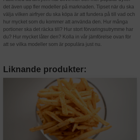
det även upp fler modeller på marknaden. Tipset när du ska
välja vilken airfryer du ska köpa är att fundera på till vad och
hur mycket som du kommer att använda den. Hur många
portioner ska det räcka till? Hur stort förvaringsutrymme har
du? Hur mycket låter den? Kolla in vår jämförelse ovan för
att se vilka modeller som är populära just nu.
Liknande produkter: