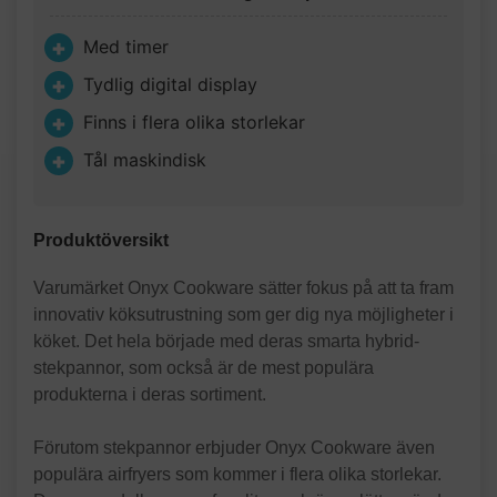
Med timer
Tydlig digital display
Finns i flera olika storlekar
Tål maskindisk
Produktöversikt
Varumärket Onyx Cookware sätter fokus på att ta fram
innovativ köksutrustning som ger dig nya möjligheter i
köket. Det hela började med deras smarta hybrid-
stekpannor, som också är de mest populära
produkterna i deras sortiment.
Förutom stekpannor erbjuder Onyx Cookware även
populära airfryers som kommer i flera olika storlekar.