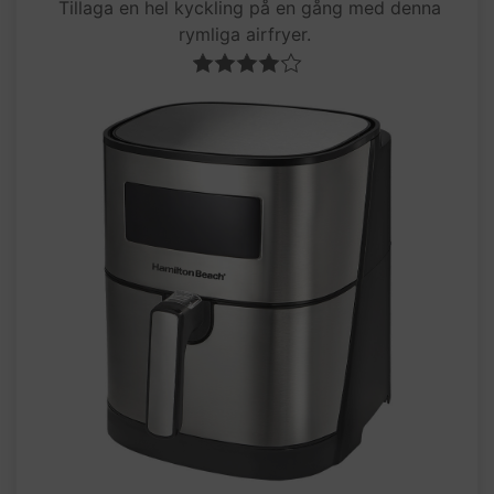
Tillaga en hel kyckling på en gång med denna
rymliga airfryer.