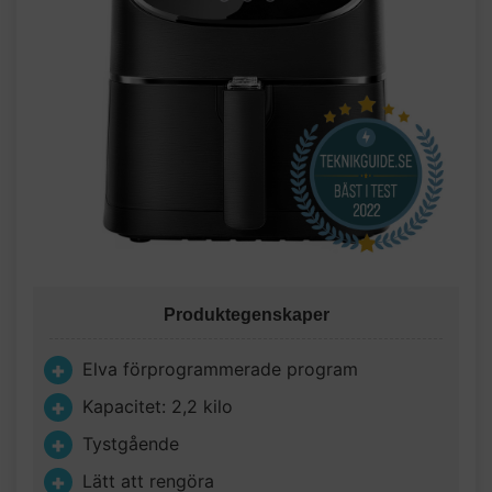
Produktegenskaper
Elva förprogrammerade program
Kapacitet: 2,2 kilo
Tystgående
Lätt att rengöra