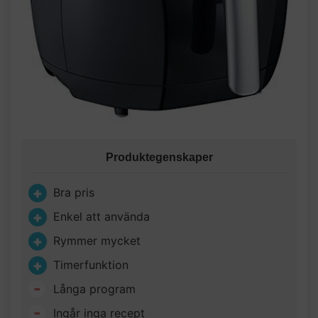
Produktegenskaper
Bra pris
Enkel att använda
Rymmer mycket
Timerfunktion
Långa program
Ingår inga recept