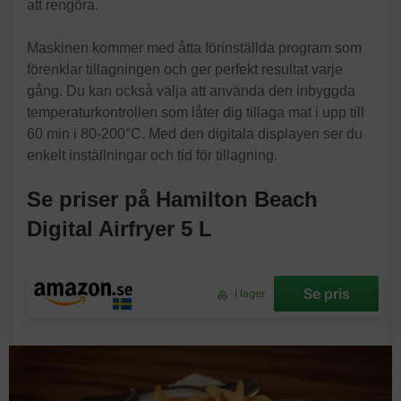
att rengöra.
Maskinen kommer med åtta förinställda program som
förenklar tillagningen och ger perfekt resultat varje
gång. Du kan också välja att använda den inbyggda
temperaturkontrollen som låter dig tillaga mat i upp till
60 min i 80-200°C. Med den digitala displayen ser du
enkelt inställningar och tid för tillagning.
Se priser på Hamilton Beach
Digital Airfryer 5 L
Se pris
I lager