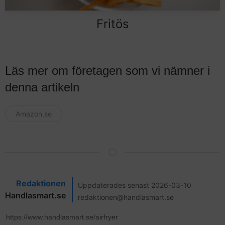
Fritös
Läs mer om företagen som vi nämner i
denna artikeln
Amazon.se
Redaktionen
Uppdaterades senast 2026-03-10
Handlasmart.se
redaktionen@handlasmart.se