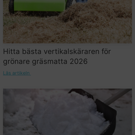
Hitta bästa vertikalskäraren för
grönare gräsmatta 2026
Läs artikeln