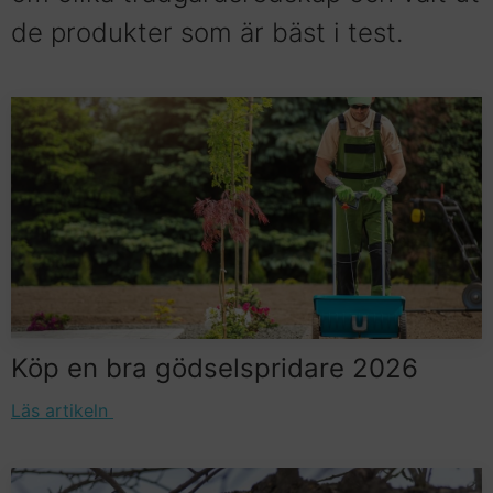
de produkter som är bäst i test.
Köp en bra gödselspridare 2026
Läs artikeln