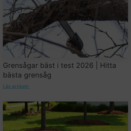
Grensågar bäst i test 2026 | Hitta
bästa grensåg
Läs artikeln