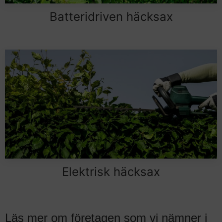
Batteridriven häcksax
Elektrisk häcksax
Läs mer om företagen som vi nämner i