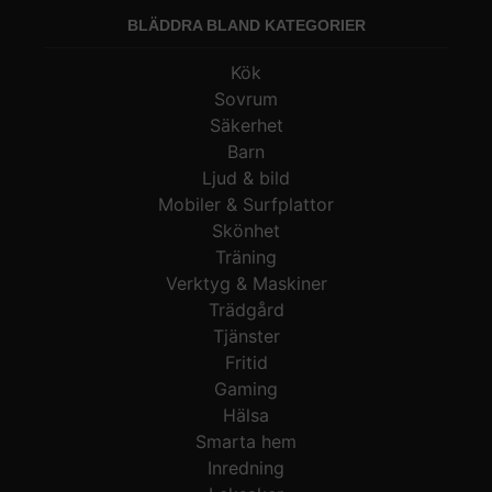
BLÄDDRA BLAND KATEGORIER
Kök
Sovrum
Säkerhet
Barn
Ljud & bild
Mobiler & Surfplattor
Skönhet
Träning
Verktyg & Maskiner
Trädgård
Tjänster
Fritid
Gaming
Hälsa
Smarta hem
Inredning