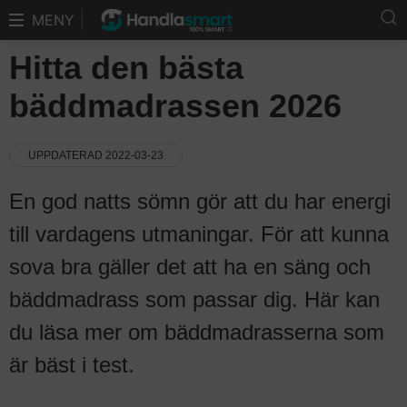
MENY
Hitta den bästa
bäddmadrassen 2026
UPPDATERAD 2022-03-23
En god natts sömn gör att du har energi
till vardagens utmaningar. För att kunna
sova bra gäller det att ha en säng och
bäddmadrass som passar dig. Här kan
du läsa mer om bäddmadrasserna som
är bäst i test.