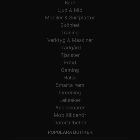
Barn
Ljud & bild
Mobiler & Surfplattor
Skönhet
Träning
Verktyg & Maskiner
Trädgård
Tjänster
Fritid
Gaming
Hälsa
Smarta hem
Inredning
Leksaker
Accessoarer
Mobiltillbehör
Datortillbehör
POPULÄRA BUTIKER