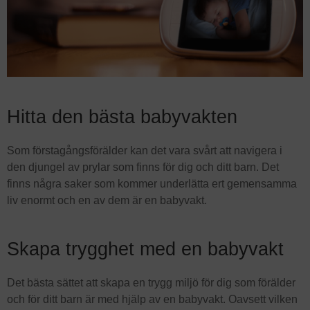
Hitta den bästa babyvakten
Som förstagångsförälder kan det vara svårt att navigera i
den djungel av prylar som finns för dig och ditt barn. Det
finns några saker som kommer underlätta ert gemensamma
liv enormt och en av dem är en babyvakt.
Skapa trygghet med en babyvakt
Det bästa sättet att skapa en trygg miljö för dig som förälder
och för ditt barn är med hjälp av en babyvakt. Oavsett vilken