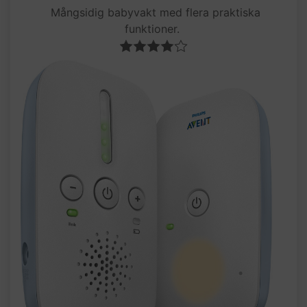
Mångsidig babyvakt med flera praktiska
funktioner.