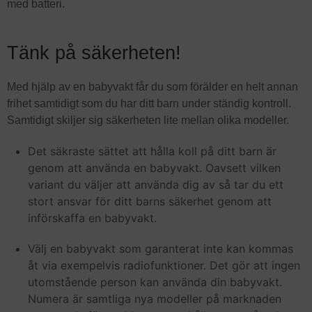
med batteri.
Tänk på säkerheten!
Med hjälp av en babyvakt får du som förälder en helt annan
frihet samtidigt som du har ditt barn under ständig kontroll.
Samtidigt skiljer sig säkerheten lite mellan olika modeller.
Det säkraste sättet att hålla koll på ditt barn är
genom att använda en babyvakt. Oavsett vilken
variant du väljer att använda dig av så tar du ett
stort ansvar för ditt barns säkerhet genom att
införskaffa en babyvakt.
Välj en babyvakt som garanterat inte kan kommas
åt via exempelvis radiofunktioner. Det gör att ingen
utomstående person kan använda din babyvakt.
Numera är samtliga nya modeller på marknaden