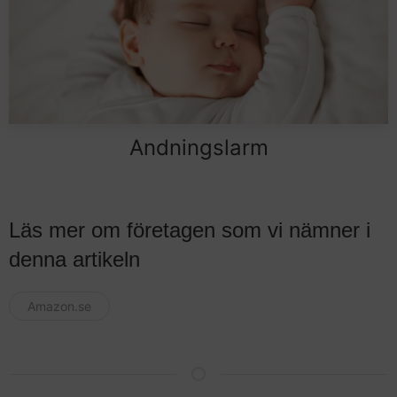
Andningslarm
Läs mer om företagen som vi nämner i
denna artikeln
Amazon.se