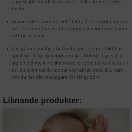
anpassade för att klara av att hålla utomstående
borta.
Använd ditt sunda förnuft. Lita på att produkten gör
sitt jobb och försök att slappna av under tiden som
ditt barn sover.
Läs på om hur lång batteritid just din produkt har
samt hur lång räckvidd den har. Det här kan skilja
sig en del mellan olika modeller och det kan leda till
att du exempelvis tappar kontakten med ditt barn
om du har din mottagare för långt bort.
Liknande produkter: