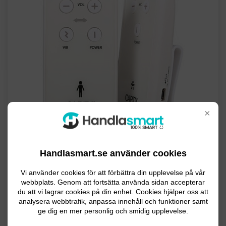
×
Handlasmart.se använder cookies
Vi använder cookies för att förbättra din upplevelse på vår
Produktegenskaper
webbplats. Genom att fortsätta använda sidan accepterar
du att vi lagrar cookies på din enhet. Cookies hjälper oss att
Typ: Ljud
analysera webbtrafik, anpassa innehåll och funktioner samt
ge dig en mer personlig och smidig upplevelse.
Räckvidd: Upp till 800 meter